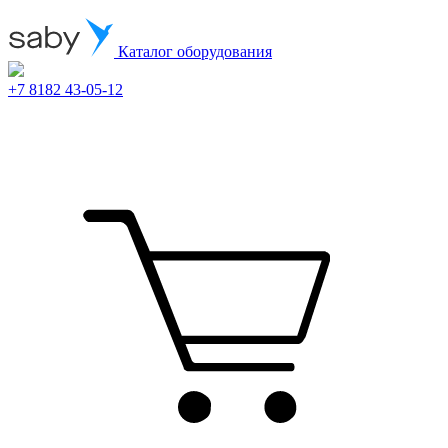
Каталог оборудования
+7 8182 43-05-12