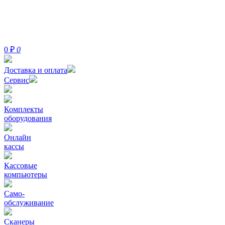
0
₽
0
Доставка и оплата
Сервис
Комплекты
оборудования
Онлайн
кассы
Кассовые
компьютеры
Само-
обслуживание
Сканеры