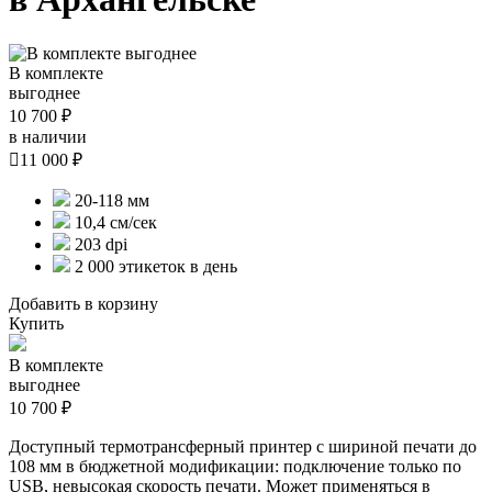
В комплекте
выгоднее
10 700 ₽
в наличии

11 000 ₽
20-118 мм
10,4 см/сек
203 dpi
2 000 этикеток в день
Добавить в корзину
Купить
В комплекте
выгоднее
10 700 ₽
Доступный термотрансферный принтер с шириной печати до
108 мм в бюджетной модификации: подключение только по
USB, невысокая скорость печати. Может применяться в