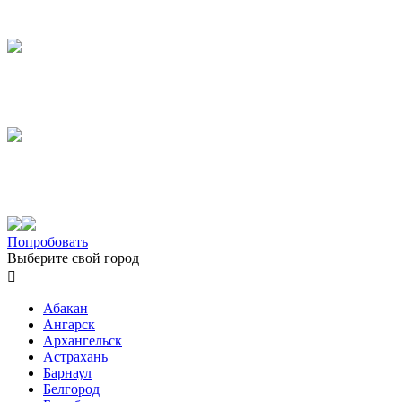
Попробовать
Выберите свой город

Абакан
Ангарск
Архангельск
Астрахань
Барнаул
Белгород