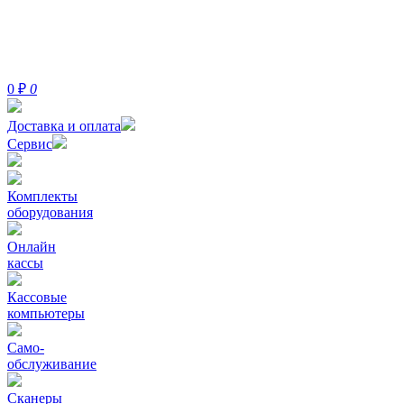
0
₽
0
Доставка и оплата
Сервис
Комплекты
оборудования
Онлайн
кассы
Кассовые
компьютеры
Само-
обслуживание
Сканеры