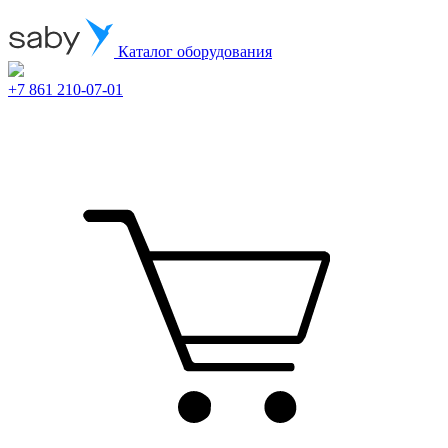
Каталог оборудования
+7 861 210-07-01