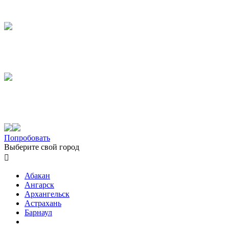
Попробовать
Выберите свой город

Абакан
Ангарск
Архангельск
Астрахань
Барнаул