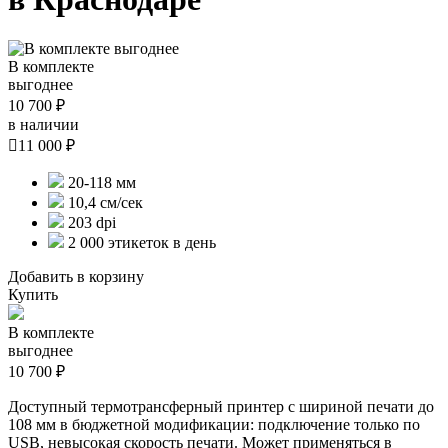
В комплекте
выгоднее
10 700 ₽
в наличии

11 000 ₽
20-118 мм
10,4 см/сек
203 dpi
2 000 этикеток в день
Добавить в корзину
Купить
В комплекте
выгоднее
10 700 ₽
Доступный термотрансферный принтер с шириной печати до
108 мм в бюджетной модификации: подключение только по
USB, невысокая скорость печати. Может применяться в