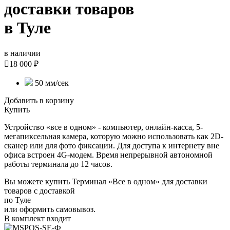
доставки товаров
в Туле
в наличии

18 000 ₽
50 мм/сек
Добавить в корзину
Купить
Устройство «все в одном» - компьютер, онлайн-касса, 5-
мегапиксельная камера, которую можно использовать как 2D-
сканер или для фото фиксации. Для доступа к интернету вне
офиса встроен 4G-модем. Время непрерывной автономной
работы терминала до 12 часов.
Вы можете купить Терминал «Все в одном» для доставки
товаров с доставкой
по Туле
или оформить самовывоз.
В комплект входит