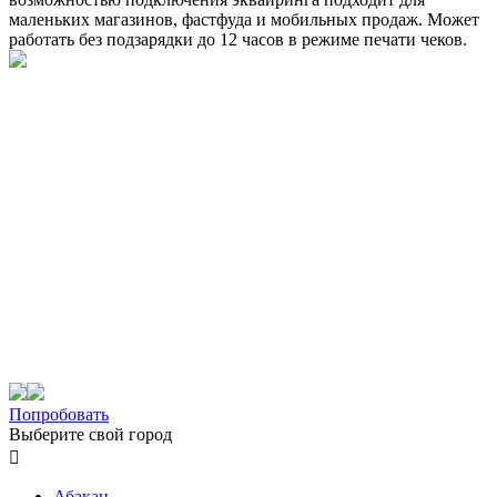
маленьких магазинов, фастфуда и мобильных продаж. Может
работать без подзарядки до 12 часов в режиме печати чеков.
Попробовать
Выберите свой город

Абакан