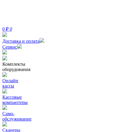
0
₽
0
Доставка и оплата
Сервис
Комплекты
оборудования
Онлайн
кассы
Кассовые
компьютеры
Само-
обслуживание
Сканеры