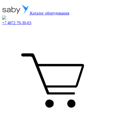
Каталог оборудования
+7 4872 79-30-03