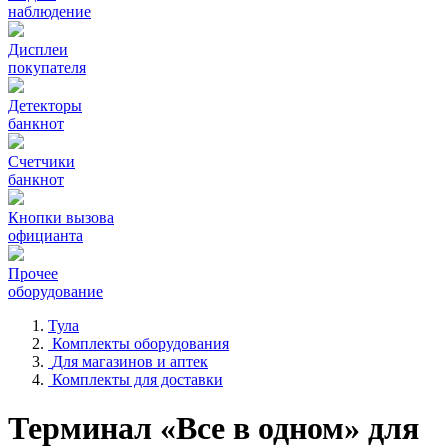
наблюдение
Дисплеи
покупателя
Детекторы
банкнот
Счетчики
банкнот
Кнопки вызова
официанта
Прочее
оборудование
Тула
Комплекты оборудования
Для магазинов и аптек
Комплекты для доставки
Терминал «Все в одном» для