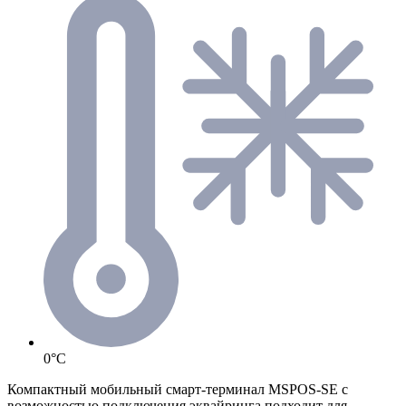
0°C
Компактный мобильный смарт-терминал MSPOS-SE с
возможностью подключения эквайринга подходит для