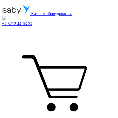
Каталог оборудования
+7 8212 44-63-24