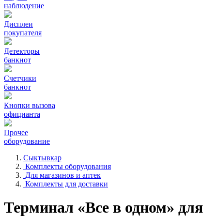
наблюдение
Дисплеи
покупателя
Детекторы
банкнот
Счетчики
банкнот
Кнопки вызова
официанта
Прочее
оборудование
Сыктывкар
Комплекты оборудования
Для магазинов и аптек
Комплекты для доставки
Терминал «Все в одном» для