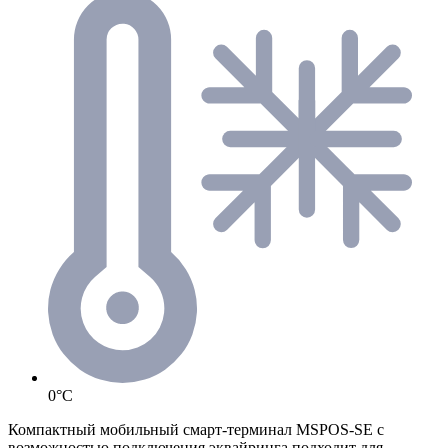
0°C
Компактный мобильный смарт-терминал MSPOS-SE с
возможностью подключения эквайринга подходит для