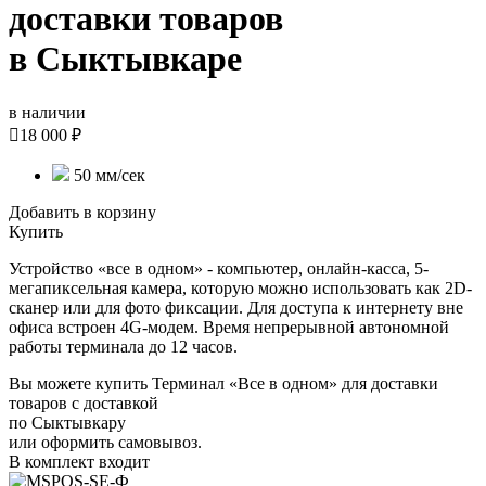
доставки товаров
в Сыктывкаре
в наличии

18 000 ₽
50 мм/сек
Добавить в корзину
Купить
Устройство «все в одном» - компьютер, онлайн-касса, 5-
мегапиксельная камера, которую можно использовать как 2D-
сканер или для фото фиксации. Для доступа к интернету вне
офиса встроен 4G-модем. Время непрерывной автономной
работы терминала до 12 часов.
Вы можете купить Терминал «Все в одном» для доставки
товаров с доставкой
по Сыктывкару
или оформить самовывоз.
В комплект входит