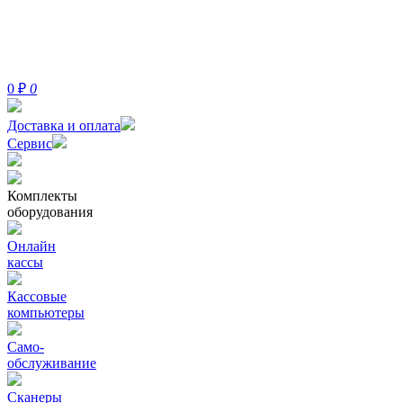
0
₽
0
Доставка и оплата
Сервис
Комплекты
оборудования
Онлайн
кассы
Кассовые
компьютеры
Само-
обслуживание
Сканеры