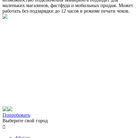
маленьких магазинов, фастфуда и мобильных продаж. Может
работать без подзарядки до 12 часов в режиме печати чеков.
Попробовать
Выберите свой город

Абакан