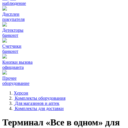
наблюдение
Дисплеи
покупателя
Детекторы
банкнот
Счетчики
банкнот
Кнопки вызова
официанта
Прочее
оборудование
Херсон
Комплекты оборудования
Для магазинов и аптек
Комплекты для доставки
Терминал «Все в одном» для