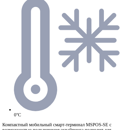
0°C
Компактный мобильный смарт-терминал MSPOS-SE с
возможностью подключения эквайринга подходит для