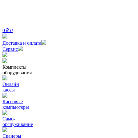
0
₽
0
Доставка и оплата
Сервис
Комплекты
оборудования
Онлайн
кассы
Кассовые
компьютеры
Само-
обслуживание
Сканеры