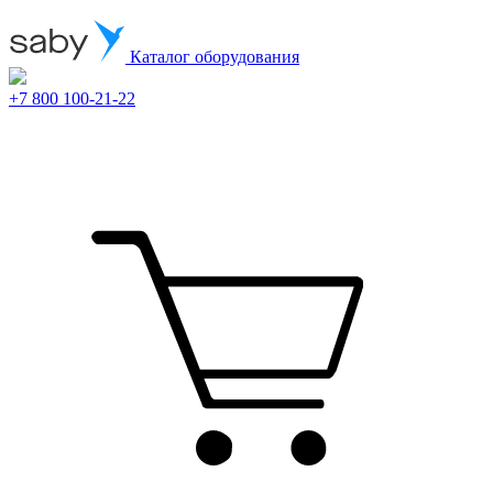
Каталог оборудования
+7 800 100-21-22