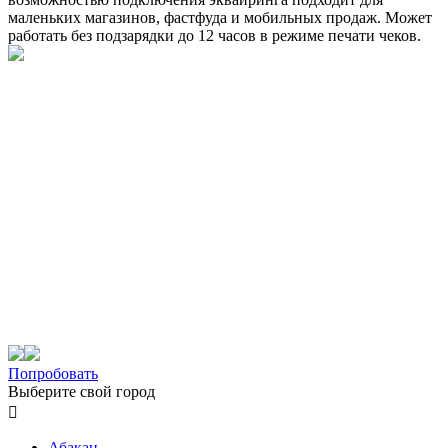
маленьких магазинов, фастфуда и мобильных продаж. Может
работать без подзарядки до 12 часов в режиме печати чеков.
Попробовать
Выберите свой город

Абакан