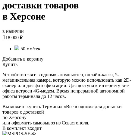
доставки товаров
в Херсоне
в наличии

18 000 ₽
50 мм/сек
Добавить в корзину
Купить
Устройство «все в одном» - компьютер, онлайн-касса, 5-
мегапиксельная камера, которую можно использовать как 2D-
сканер или для фото фиксации. Для доступа к интернету вне
офиса встроен 4G-модем. Время непрерывной автономной
работы терминала до 12 часов.
Вы можете купить Терминал «Все в одном» для доставки
товаров с доставкой
по Херсону
или оформить самовывоз из Севастополя.
В комплект входит