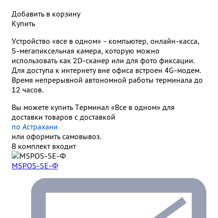
Добавить в корзину
Купить
Устройство «все в одном» - компьютер, онлайн-касса,
5-мегапиксельная камера, которую можно
использовать как 2D-сканер или для фото фиксации.
Для доступа к интернету вне офиса встроен 4G-модем.
Время непрерывной автономной работы терминала до
12 часов.
Вы можете купить Терминал «Все в одном» для
доставки товаров с доставкой
по Астрахани
или оформить самовывоз.
В комплект входит
MSPOS-SE-Ф