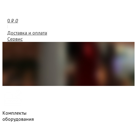
0
₽
0
Доставка и оплата
Сервис
Комплекты
оборудования