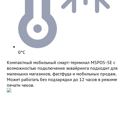
0°C
Компактный мобильный смарт-терминал MSPOS-SE с
возможностью подключения эквайринга подходит для
маленьких магазинов, фастфуда и мобильных продаж.
Может работать без подзарядки до 12 часов в режиме
печати чеков.