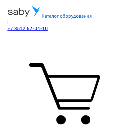
Каталог оборудования
+7 8512 62-04-10