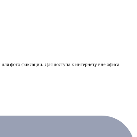
и для фото фиксации. Для доступа к интернету вне офиса