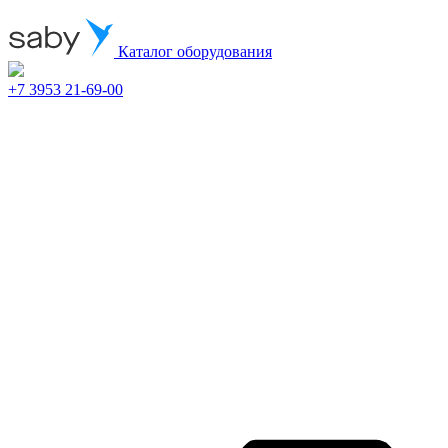
Каталог оборудования
+7 3953 21-69-00