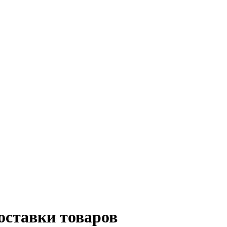
оставки товаров