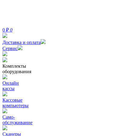
0
₽
0
Доставка и оплата
Сервис
Комплекты
оборудования
Онлайн
кассы
Кассовые
компьютеры
Само-
обслуживание
Сканеры