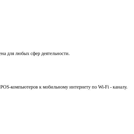
на для любых сфер деятельности.
POS-компьютеров к мобильному интернету по Wi-Fi - каналу.