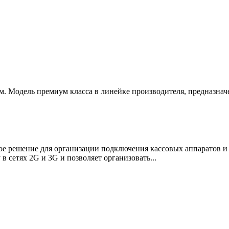
 Модель премиум класса в линейке производителя, предназначе
е решение для организации подключения кассовых аппаратов и 
 сетях 2G и 3G и позволяет организовать...