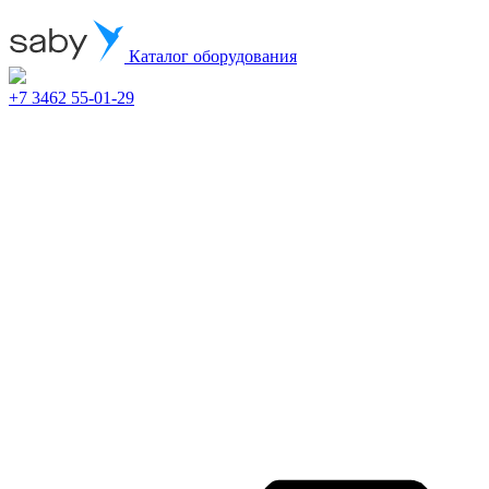
Каталог оборудования
+7 3462 55-01-29