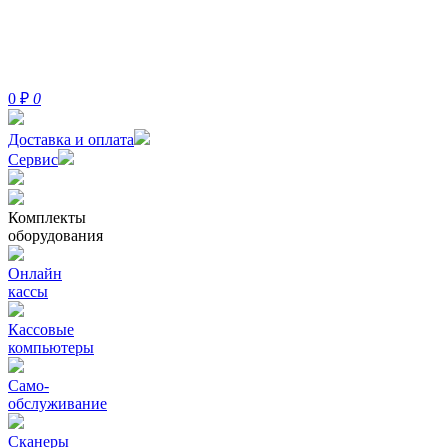
0
₽
0
Доставка и оплата
Сервис
Комплекты
оборудования
Онлайн
кассы
Кассовые
компьютеры
Само-
обслуживание
Сканеры