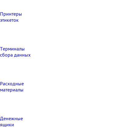
Принтеры
этикеток
Терминалы
сбора данных
Расходные
материалы
Денежные
ящики