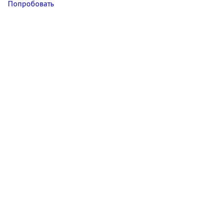
Попробовать