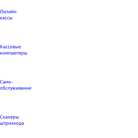
Онлайн
кассы
Кассовые
компьютеры
Само-
обслуживание
Сканеры
штрихкода