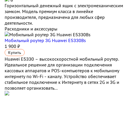
Горизонтальный денежный ящик с электромеханическим
замком. Модель премиум класса в линейке
производителя, предназначена для любых сфер
деятельности.
Расходники и аксессуары
Мобильный роутер 3G Huawei E5330Bs
1 900 ₽
Купить
Huawei E5330 – высокоскоростной мобильный роутер.
Идеальное решение для организации подключения
кассовых аппаратов и POS-компьютеров к мобильному
интернету по Wi-Fi - каналу. Устройство обеспечивает
стабильное подключение к Интернету в сетях 2G и 3G и
позволяет организовать...