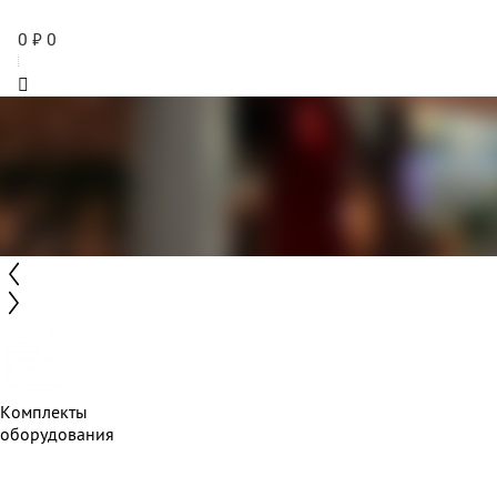
0
₽
0
Комплекты
оборудования