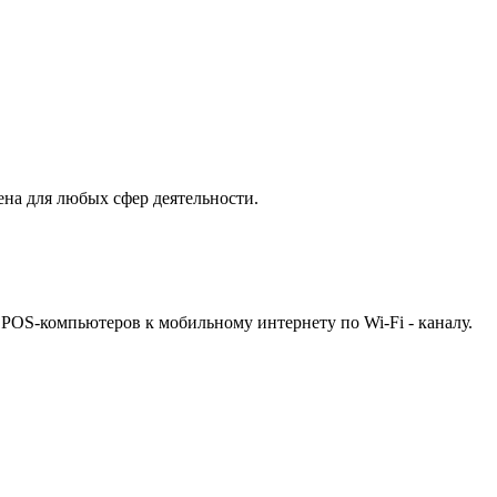
на для любых сфер деятельности.
POS-компьютеров к мобильному интернету по Wi-Fi - каналу.