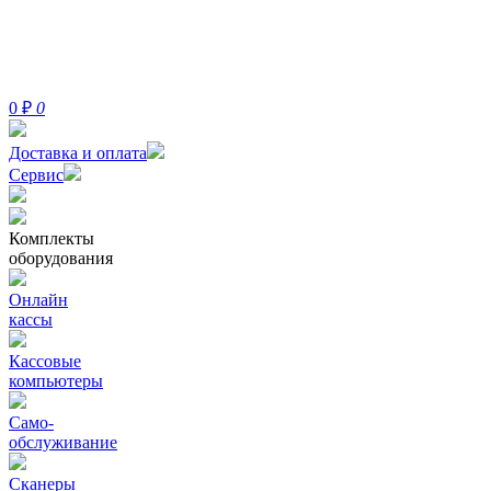
0
₽
0
Доставка и оплата
Сервис
Комплекты
оборудования
Онлайн
кассы
Кассовые
компьютеры
Само-
обслуживание
Сканеры