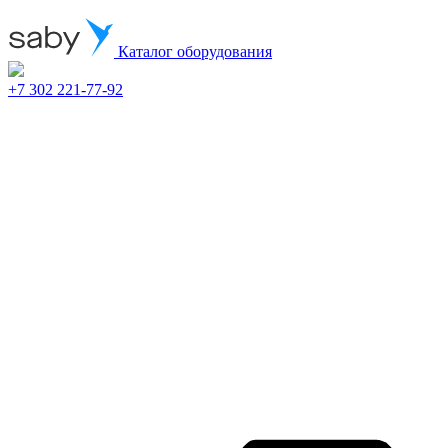
Каталог оборудования
+7 302 221-77-92