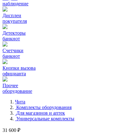
наблюдение
Дисплеи
покупателя
Детекторы
банкнот
Счетчики
банкнот
Кнопки вызова
официанта
Прочее
оборудование
Чита
Комплекты оборудования
Для магазинов и аптек
Универсальные комплекты
31 600 ₽