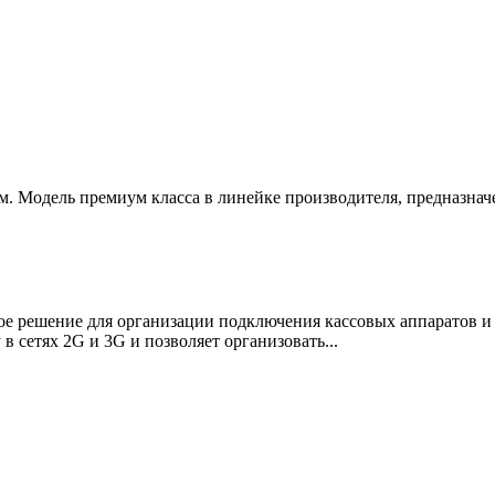
 Модель премиум класса в линейке производителя, предназначе
е решение для организации подключения кассовых аппаратов и 
 сетях 2G и 3G и позволяет организовать...