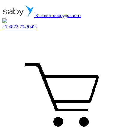
Каталог оборудования
+7 4872 79-30-03