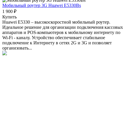
Мобильный роутер 3G Huawei E5330Bs
1 900 ₽
Купить
Huawei E5330 – высокоскоростной мобильный роутер.
Идеальное решение для организации подключения кассовых
аппаратов и POS-компьютеров к мобильному интернету по
Wi-Fi - каналу. Устройство обеспечивает стабильное
подключение к Интернету в сетях 2G и 3G и позволяет
организовать...