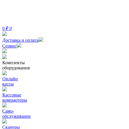
0
₽
0
Доставка и оплата
Сервис
Комплекты
оборудования
Онлайн
кассы
Кассовые
компьютеры
Само-
обслуживание
Сканеры