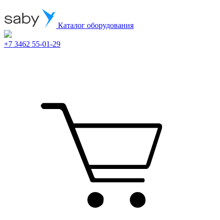
Каталог оборудования
+7 3462 55-01-29