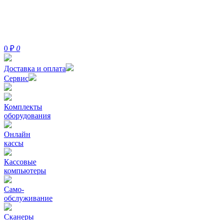
0
₽
0
Доставка и оплата
Сервис
Комплекты
оборудования
Онлайн
кассы
Кассовые
компьютеры
Само-
обслуживание
Сканеры