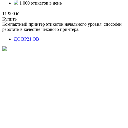
1 000 этикеток в день
11 900 ₽
Купить
Компактный принтер этикеток начального уровня, способен
работать в качестве чекового принтера.
ДС BP21 ОВ