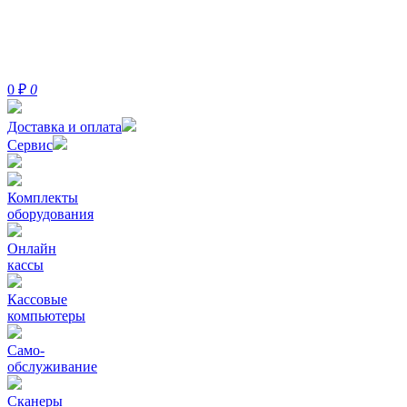
0
₽
0
Доставка и оплата
Сервис
Комплекты
оборудования
Онлайн
кассы
Кассовые
компьютеры
Само-
обслуживание
Сканеры