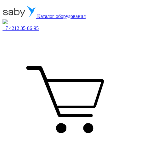
Каталог оборудования
+7 4212 35-86-95