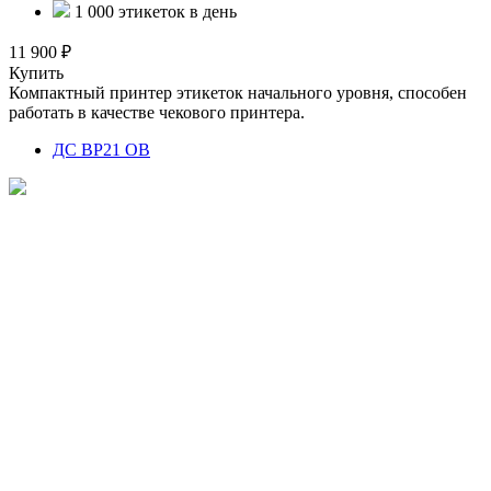
1 000 этикеток в день
11 900 ₽
Купить
Компактный принтер этикеток начального уровня, способен
работать в качестве чекового принтера.
ДС BP21 ОВ