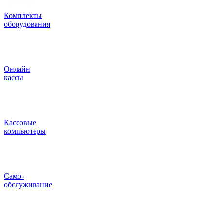
Комплекты
оборудования
Онлайн
кассы
Кассовые
компьютеры
Само-
обслуживание