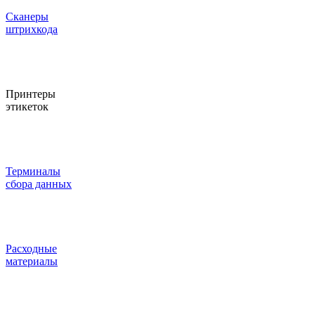
Сканеры
штрихкода
Принтеры
этикеток
Терминалы
сбора данных
Расходные
материалы