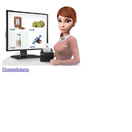
Попробовать