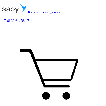
Каталог оборудования
+7 4132 61-78-17