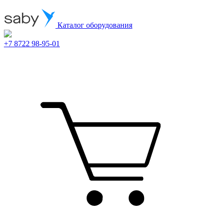
Каталог оборудования
+7 8722 98-95-01