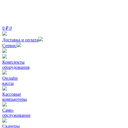
0
₽
0
Доставка и оплата
Сервис
Комплекты
оборудования
Онлайн
кассы
Кассовые
компьютеры
Само-
обслуживание
Сканеры