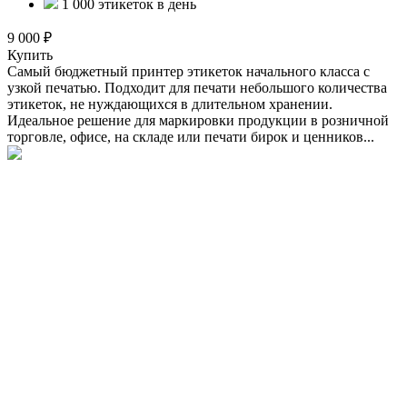
1 000 этикеток в день
9 000 ₽
Купить
Самый бюджетный принтер этикеток начального класса с
узкой печатью. Подходит для печати небольшого количества
этикеток, не нуждающихся в длительном хранении.
Идеальное решение для маркировки продукции в розничной
торговле, офисе, на складе или печати бирок и ценников...