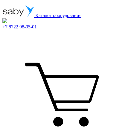
Каталог оборудования
+7 8722 98-95-01