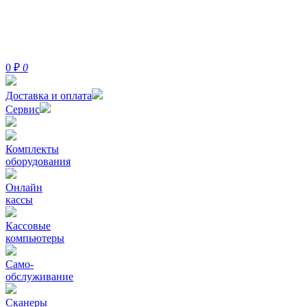
0
₽
0
Доставка и оплата
Сервис
Комплекты
оборудования
Онлайн
кассы
Кассовые
компьютеры
Само-
обслуживание
Сканеры