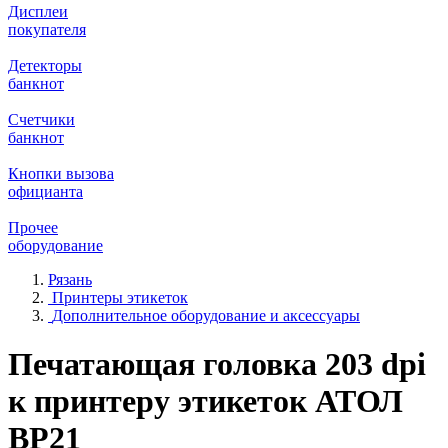
Дисплеи
покупателя
Детекторы
банкнот
Счетчики
банкнот
Кнопки вызова
официанта
Прочее
оборудование
Рязань
Принтеры этикеток
Дополнительное оборудование и аксессуары
Печатающая головка 203 dpi
к принтеру этикеток АТОЛ
BP21