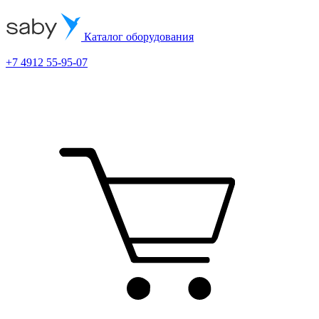
Каталог оборудования
+7 4912 55-95-07