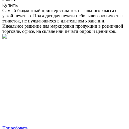
Купить
Самый бюджетный принтер этикеток начального класса с
узкой печатью. Подходит для печати небольшого количества
этикеток, не нуждающихся в длительном хранении.
Идеальное решение для маркировки продукции в розничной
торговле, офисе, на складе или печати бирок и ценников...
Попробовать