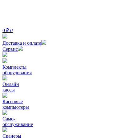
0
₽
0
Доставка и оплата
Сервис
Комплекты
оборудования
Онлайн
кассы
Кассовые
компьютеры
Само-
обслуживание
Сканеры