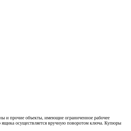
ьоны и прочие объекты, имеющие ограниченное рабочее
го ящика осуществляется вручную поворотом ключа. Купюры