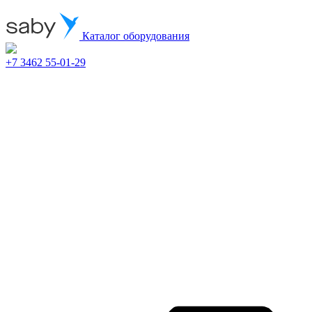
Каталог оборудования
+7 3462 55-01-29