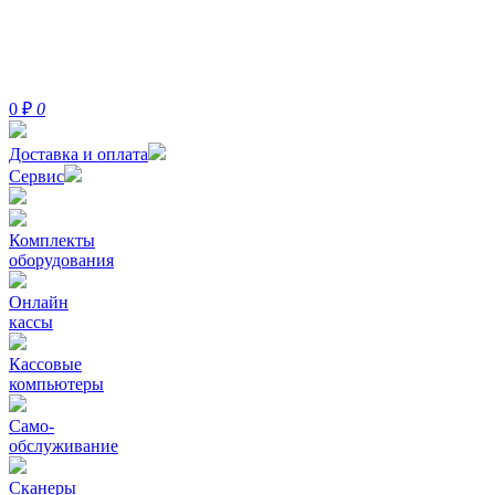
0
₽
0
Доставка и оплата
Сервис
Комплекты
оборудования
Онлайн
кассы
Кассовые
компьютеры
Само-
обслуживание
Сканеры