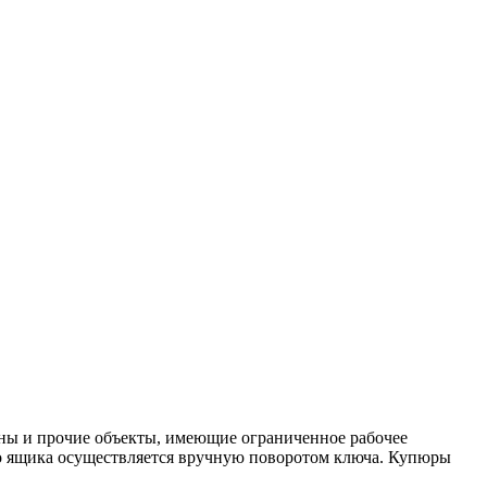
ьоны и прочие объекты, имеющие ограниченное рабочее
го ящика осуществляется вручную поворотом ключа. Купюры