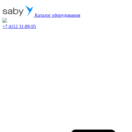
Каталог оборудования
+7 4112 31-89-95