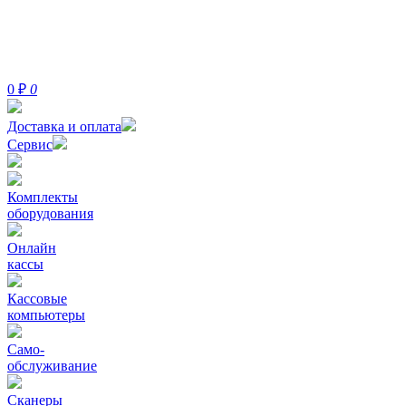
0
₽
0
Доставка и оплата
Сервис
Комплекты
оборудования
Онлайн
кассы
Кассовые
компьютеры
Само-
обслуживание
Сканеры