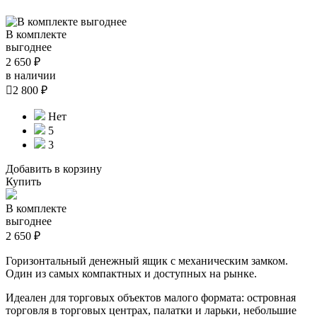
В комплекте
выгоднее
2 650 ₽
в наличии

2 800 ₽
Нет
5
3
Добавить в корзину
Купить
В комплекте
выгоднее
2 650 ₽
Горизонтальный денежный ящик с механическим замком.
Один из самых компактных и доступных на рынке.
Идеален для торговых объектов малого формата: островная
торговля в торговых центрах, палатки и ларьки, небольшие