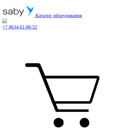
Каталог оборудования
+7 8634 61-90-52