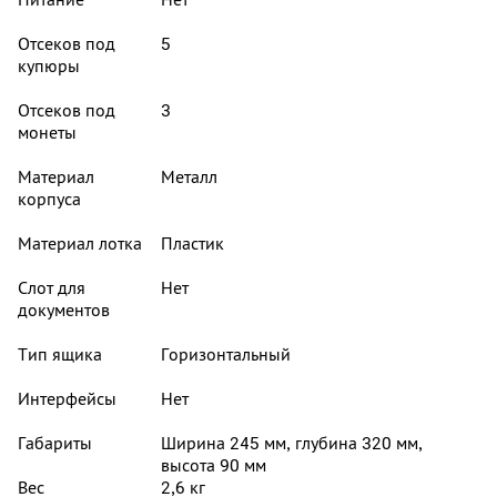
Отсеков под
5
купюры
Отсеков под
3
монеты
Материал
Металл
корпуса
Материал лотка
Пластик
Слот для
Нет
документов
Тип ящика
Горизонтальный
Интерфейсы
Нет
Габариты
Ширина 245 мм, глубина 320 мм,
высота 90 мм
Вес
2,6 кг