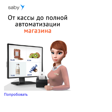
Попробовать