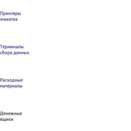
Принтеры
этикеток
Терминалы
сбора данных
Расходные
материалы
Денежные
ящики