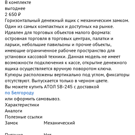
В комплекте
выгоднее
2 650 ₽
Горизонтальный денежный ящик с механическим замком.
Один из самых компактных и доступных на рынке.
Идеален для торговых объектов малого формата:
островная торговля в торговых центрах, палатки и
ларьки, небольшие павильоны и прочие объекты,
имеющие ограниченное рабочее пространство для
установки кассовой техники. Данная модель не имеет
возможности подключения к кассе, открытие денежного
ящика осуществляется вручную поворотом ключа.
Купюры расположены вертикально под углом, фиксаторы
отсутствуют. Выпускается только в черном цвете.
Вы можете купить АТОЛ SB-245 с доставкой
по Белгороду
или оформить самовывоз.
Характеристики
Аналоги
Полезные ссылки
Замок
Механический
Питание
Нет