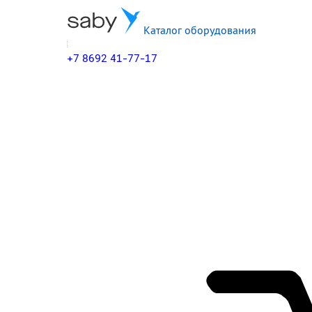
Каталог оборудования
+7 8692 41-77-17