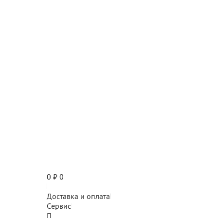
0
₽
0
Доставка и оплата
Сервис