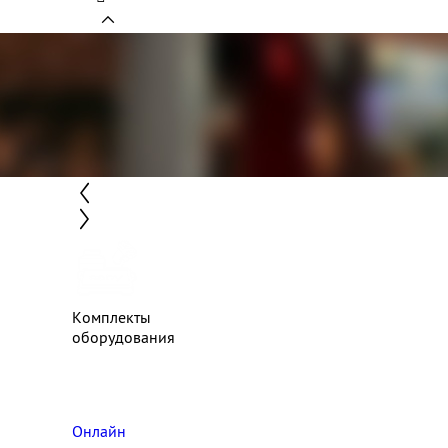
Комплекты
оборудования
Онлайн