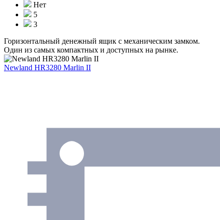
Нет
5
3
Горизонтальный денежный ящик с механическим замком.
Один из самых компактных и доступных на рынке.
Newland HR3280 Marlin II