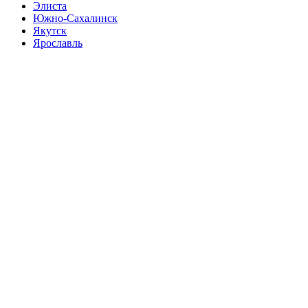
Элиста
Южно-Сахалинск
Якутск
Ярославль