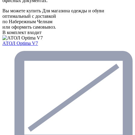
офисных документах.
Вы можете купить Для магазина одежды и обуви
оптимальный с доставкой
по Набережным Челнам
или оформить самовывоз.
В комплект входит
АТОЛ Optima V7