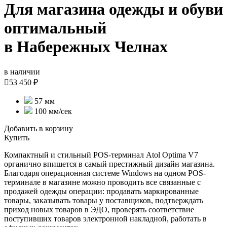
Для магазина одежды и обуви
оптимальный
в Набережных Челнах
в наличии

53 450 ₽
57 мм
100 мм/сек
Добавить в корзину
Купить
Компактный и стильный POS-терминал Atol Optima V7
органично впишется в самый престижный дизайн магазина.
Благодаря операционная системе Windows на одном POS-
терминале в магазине можно проводить все связанные с
продажей одежды операции: продавать маркированные
товары, заказывать товары у поставщиков, подтверждать
приход новых товаров в ЭДО, проверять соответствие
поступивших товаров электронной накладной, работать в