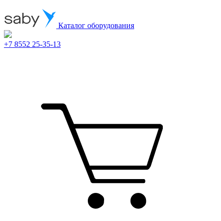
Каталог оборудования
+7 8552 25-35-13