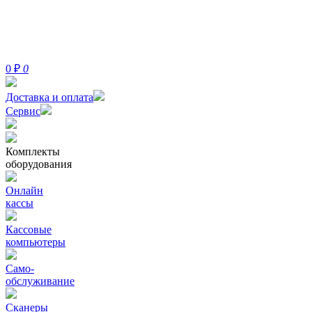
0
₽
0
Доставка и оплата
Сервис
Комплекты
оборудования
Онлайн
кассы
Кассовые
компьютеры
Само-
обслуживание
Сканеры