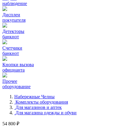
наблюдение
Дисплеи
покупателя
Детекторы
банкнот
Счетчики
банкнот
Кнопки вызова
официанта
Прочее
оборудование
Набережные Челны
Комплекты оборудования
Для магазинов и аптек
Для магазина одежды и обуви
54 800 ₽