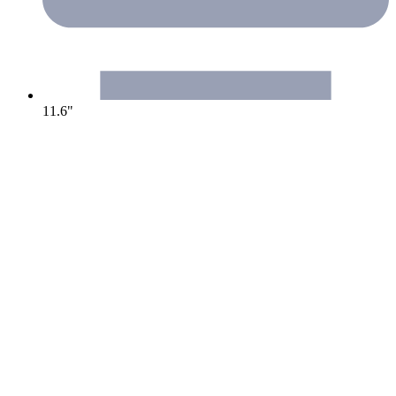
11.6"