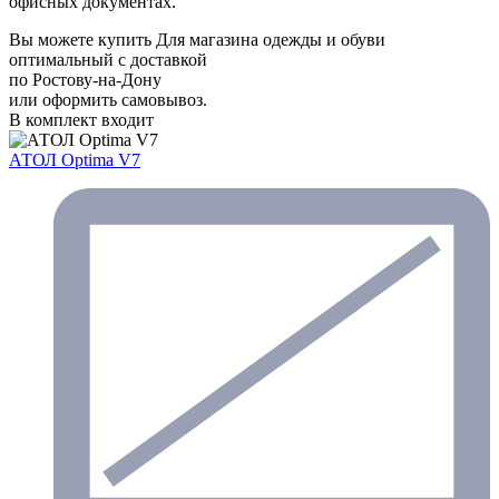
офисных документах.
Вы можете купить Для магазина одежды и обуви
оптимальный с доставкой
по Ростову-на-Дону
или оформить самовывоз.
В комплект входит
АТОЛ Optima V7