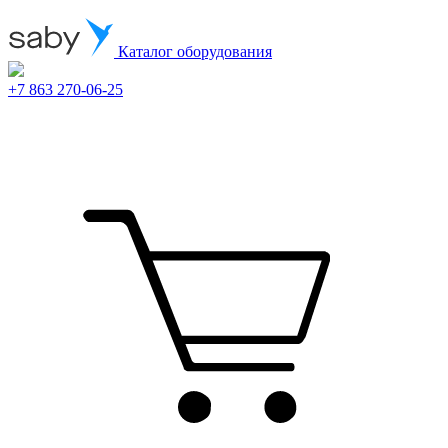
Каталог оборудования
+7 863 270-06-25