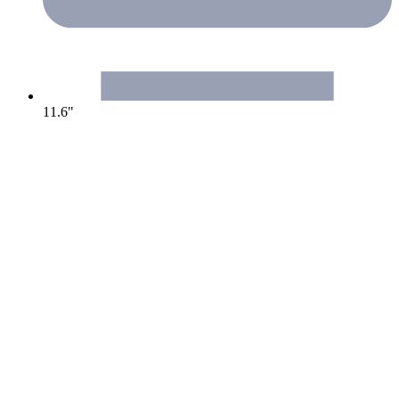
11.6"