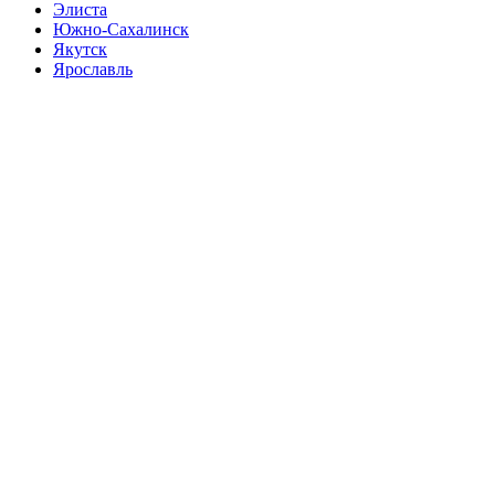
Элиста
Южно-Сахалинск
Якутск
Ярославль