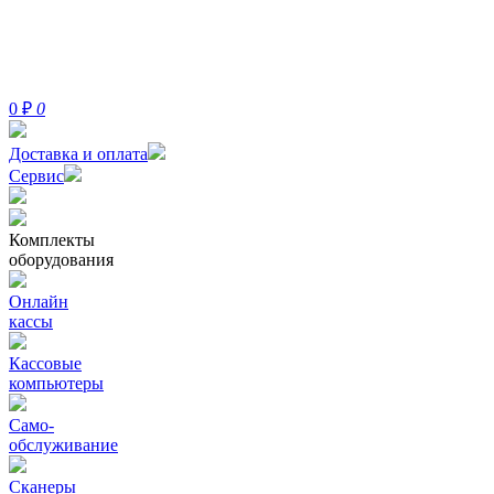
0
₽
0
Доставка и оплата
Сервис
Комплекты
оборудования
Онлайн
кассы
Кассовые
компьютеры
Само-
обслуживание
Сканеры