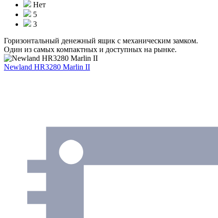
Нет
5
3
Горизонтальный денежный ящик с механическим замком.
Один из самых компактных и доступных на рынке.
Newland HR3280 Marlin II