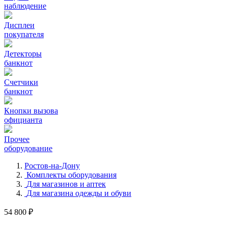
наблюдение
Дисплеи
покупателя
Детекторы
банкнот
Счетчики
банкнот
Кнопки вызова
официанта
Прочее
оборудование
Ростов-на-Дону
Комплекты оборудования
Для магазинов и аптек
Для магазина одежды и обуви
54 800 ₽