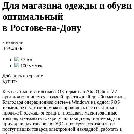
Для магазина одежды и обуви
оптимальный
в Ростове-на-Дону
в наличии

53 450 ₽
57 мм
100 мм/сек
Добавить в корзину
Купить
Компактный и стильный POS-терминал Atol Optima V7
органично впишется в самый престижный дизайн магазина.
Благодаря операционная системе Windows на одном POS-
терминале в магазине можно проводить все связанные с
продажей одежды операции: продавать маркированные
товары, заказывать товары у поставщиков, подтверждать
приход новых товаров в ЭДО, проверять соответствие
поступивших товаров электронной накладной, работать в