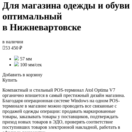
Для магазина одежды и обуви
оптимальный
в Нижневартовске
в наличии

53 450 ₽
57 мм
100 мм/сек
Добавить в корзину
Купить
Компактный и стильный POS-терминал Atol Optima V7
органично впишется в самый престижный дизайн магазина.
Благодаря операционная системе Windows на одном POS-
терминале в магазине можно проводить все связанные с
продажей одежды операции: продавать маркированные
товары, заказывать товары у поставщиков, подтверждать
приход новых товаров в ЭДО, проверять соответствие
поступивших товаров электронной накладной, работать в