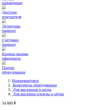
наблюдение
Дисплеи
покупателя
Детекторы
банкнот
Счетчики
банкнот
Кнопки вызова
официанта
Прочее
оборудование
Нижневартовск
Комплекты оборудования
Для магазинов и аптек
Для магазина одежды и обуви
54 800 ₽