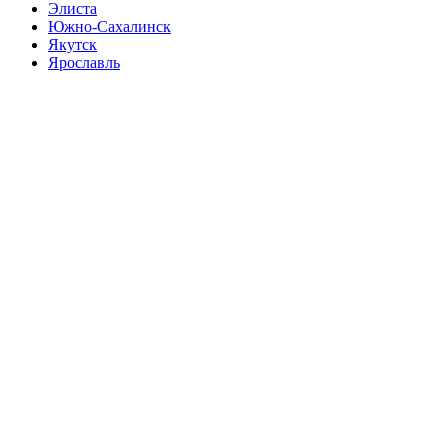
Элиста
Южно-Сахалинск
Якутск
Ярославль