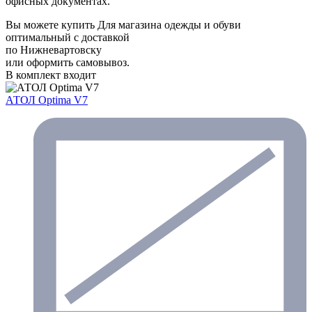
офисных документах.
Вы можете купить Для магазина одежды и обуви
оптимальный с доставкой
по Нижневартовску
или оформить самовывоз.
В комплект входит
АТОЛ Optima V7