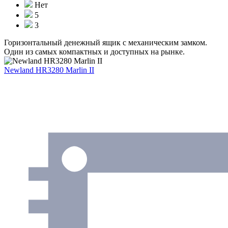
Нет
5
3
Горизонтальный денежный ящик с механическим замком.
Один из самых компактных и доступных на рынке.
Newland HR3280 Marlin II