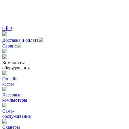
0
₽
0
Доставка и оплата
Сервис
Комплекты
оборудования
Онлайн
кассы
Кассовые
компьютеры
Само-
обслуживание
Сканеры