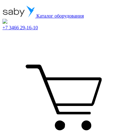
Каталог оборудования
+7 3466 29-16-10