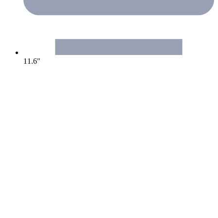
11.6"