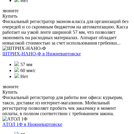
Нет
звоните
Купить
Фискальный регистратор эконом-класса для организаций без
очередей и со скромным бюджетом на автоматизацию. Касса
работает на узкой ленте шириной 57 мм, что позволяет
экономить на расходных материалах. Аппарат обладает
невысокой стоимостью за счет использования гребенки...
ШТРИХ-НАНО-Ф
в Нижневартовске
57 мм
60 мм/с
Нет
звоните
Купить
Фискальный регистратор для работы вне офиса: курьерам,
такси, доставке из интернет-магазинов. Мобильный
регистратор позволяет пробить чек заказчику в момент
оплаты, в полном соответствии с требованием закона.
АТОЛ 1Ф
в Нижневартовске