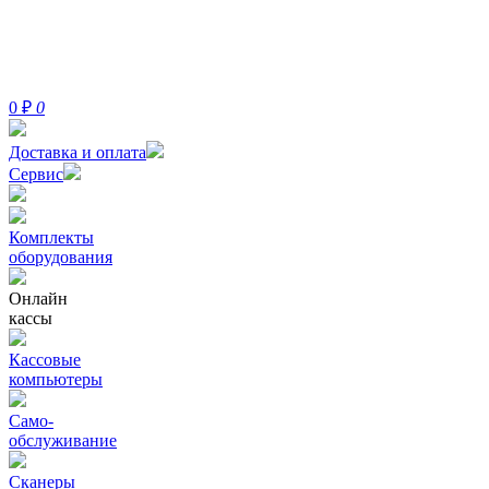
0
₽
0
Доставка и оплата
Сервис
Комплекты
оборудования
Онлайн
кассы
Кассовые
компьютеры
Само-
обслуживание
Сканеры