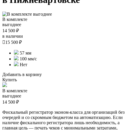
В комплекте
выгоднее
14 500 ₽
в наличии

15 500 ₽
57 мм
100 мм/с
Нет
Добавить в корзину
Купить
В комплекте
выгоднее
14 500 ₽
Фискальный регистратор эконом-класса для организаций без
очередей и со скромным бюджетом на автоматизацию. Если
наличие фискального регистратора лишь необходимость, а
главная цель — печать чеков с минимальными затратами,