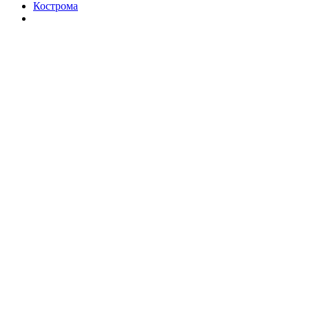
Кострома