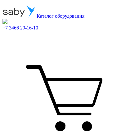
Каталог оборудования
+7 3466 29-16-10