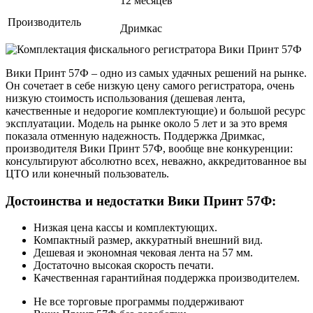
12 месяцев
Производитель
Дримкас
Вики Принт 57Ф – одно из самых удачных решений на рынке.
Он сочетает в себе низкую цену самого регистратора, очень
низкую стоимость использования (дешевая лента,
качественные и недорогие комплектующие) и большой ресурс
эксплуатации. Модель на рынке около 5 лет и за это время
показала отменную надежность. Поддержка Дримкас,
производителя Вики Принт 57Ф, вообще вне конкуренции:
консультируют абсолютно всех, неважно, аккредитованное вы
ЦТО или конечный пользователь.
Достоинства и недостатки Вики Принт 57Ф:
Низкая цена кассы и комплектующих.
Компактный размер, аккуратный внешний вид.
Дешевая и экономная чековая лента на 57 мм.
Достаточно высокая скорость печати.
Качественная гарантийная поддержка производителем.
Не все торговые программы поддерживают