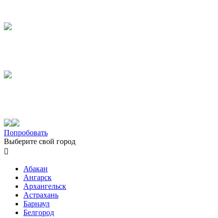
Попробовать
Выберите свой город

Абакан
Ангарск
Архангельск
Астрахань
Барнаул
Белгород