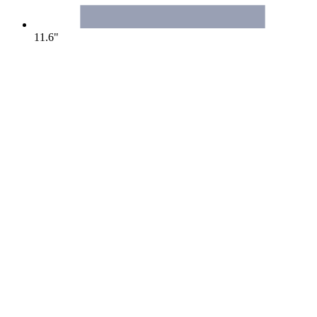
11.6"