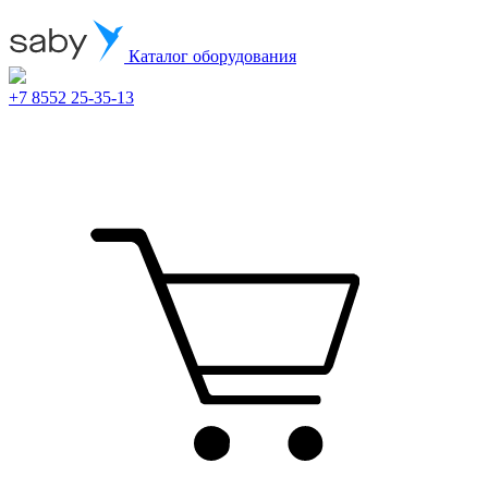
Каталог оборудования
+7 8552 25-35-13