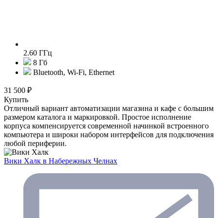
2.60 ГГц
8 Гб
Bluetooth, Wi-Fi, Ethernet
31 500 ₽
Купить
Отличный вариант автоматизации магазина и кафе с большим
размером каталога и маркировкой. Простое исполнение
корпуса компенсируется современной начинкой встроенного
компьютера и широки набором интерфейсов для подключения
любой периферии.
Вики Халк
в Набережных Челнах