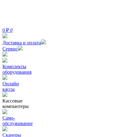
0
₽
0
Доставка и оплата
Сервис
Комплекты
оборудования
Онлайн
кассы
Кассовые
компьютеры
Само-
обслуживание
Сканеры