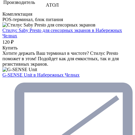
Производитель
АТОЛ
Комплектация
POS-терминал, блок питания
Стилус Saby Presto для сенсорных экранов
в Набережных
Челнах
120 ₽
Купить
Хотите держать Ваш терминал в чистоте? Стилус Presto
поможет в этом! Подойдет как для емкостных, так и для
резистивных экранов.
G-SENSE Unit
в Набережных Челнах