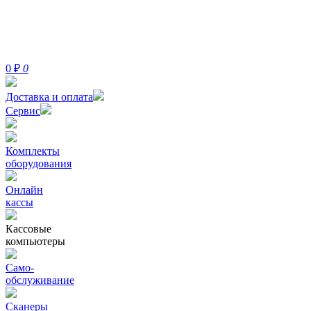
0
₽
0
Доставка и оплата
Сервис
Комплекты
оборудования
Онлайн
кассы
Кассовые
компьютеры
Само-
обслуживание
Сканеры