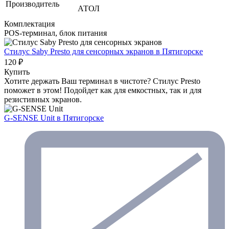
Производитель
АТОЛ
Комплектация
POS-терминал, блок питания
Стилус Saby Presto для сенсорных экранов
в Пятигорске
120 ₽
Купить
Хотите держать Ваш терминал в чистоте? Стилус Presto
поможет в этом! Подойдет как для емкостных, так и для
резистивных экранов.
G-SENSE Unit
в Пятигорске