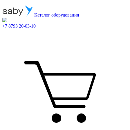
Каталог оборудования
+7 8793 20-03-10