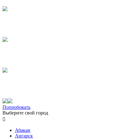
Попробовать
Выберите свой город

Абакан
Ангарск