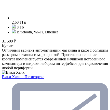
2.60 ГГц
8 Гб
Bluetooth, Wi-Fi, Ethernet
31 500 ₽
Купить
Отличный вариант автоматизации магазина и кафе с большим
размером каталога и маркировкой. Простое исполнение
корпуса компенсируется современной начинкой встроенного
компьютера и широки набором интерфейсов для подключения
любой периферии.
Вики Халк
в Пятигорске