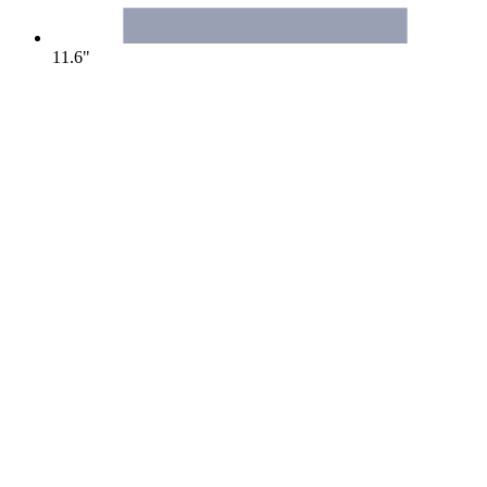
11.6"