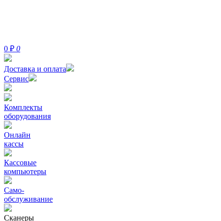
0
₽
0
Доставка и оплата
Сервис
Комплекты
оборудования
Онлайн
кассы
Кассовые
компьютеры
Само-
обслуживание
Сканеры