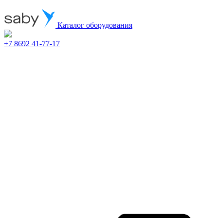
Каталог оборудования
+7 8692 41-77-17