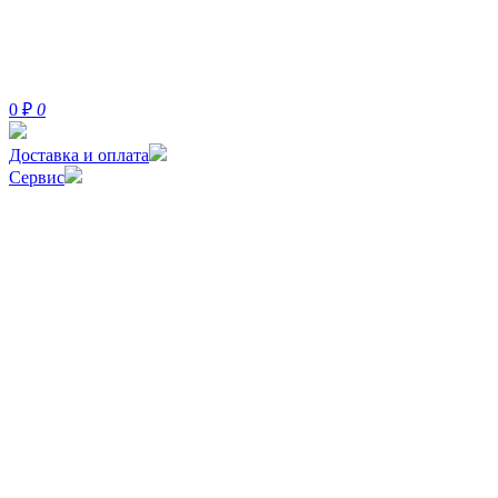
0
₽
0
Доставка и оплата
Сервис