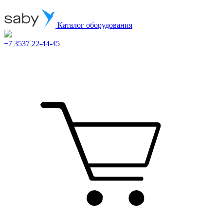
Каталог оборудования
+7 3537 22-44-45