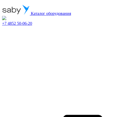
Каталог оборудования
+7 4852 50-06-20