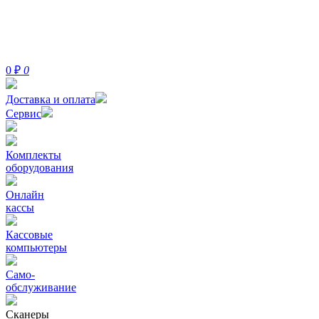
0
₽
0
Доставка и оплата
Сервис
Комплекты
оборудования
Онлайн
кассы
Кассовые
компьютеры
Само-
обслуживание
Сканеры