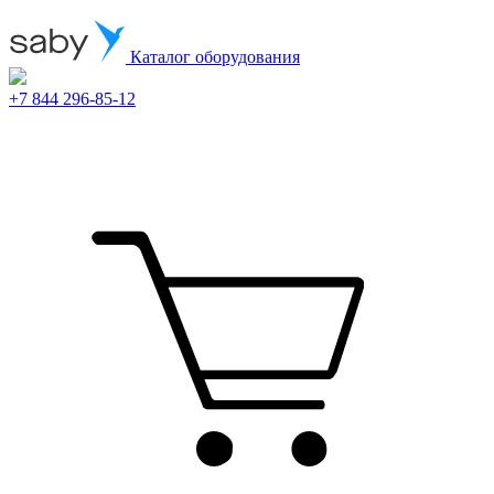
Каталог оборудования
+7 844 296-85-12