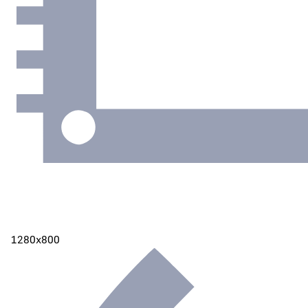
1280х800