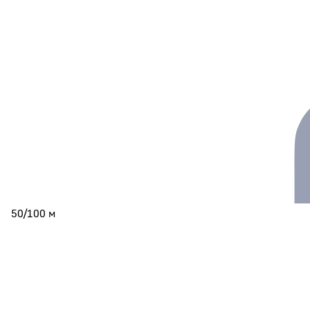
50/100 м