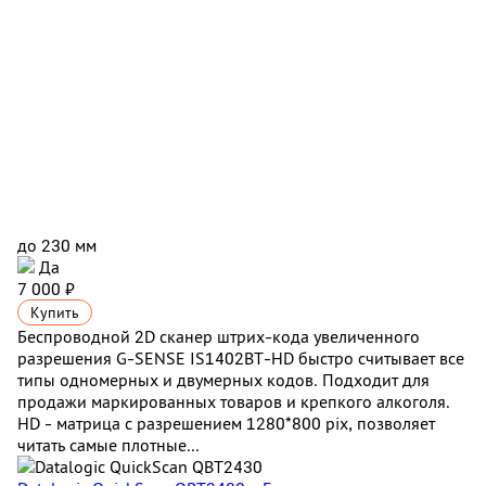
до 230 мм
Да
7 000 ₽
Купить
Беспроводной 2D сканер штрих-кода увеличенного
разрешения G-SENSE IS1402BT-HD быстро считывает все
типы одномерных и двумерных кодов. Подходит для
продажи маркированных товаров и крепкого алкоголя.
HD - матрица с разрешением 1280*800 pix, позволяет
читать самые плотные...