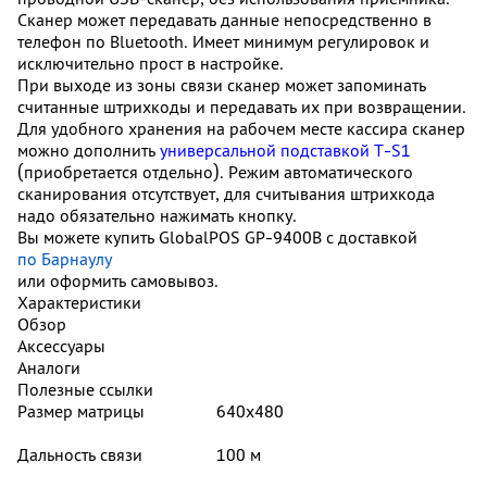
Сканер может передавать данные непосредственно в
телефон по Bluetooth. Имеет минимум регулировок и
исключительно прост в настройке.
При выходе из зоны связи сканер может запоминать
считанные штрихкоды и передавать их при возвращении.
Для удобного хранения на рабочем месте кассира сканер
можно дополнить
универсальной подставкой T-S1
(приобретается отдельно). Режим автоматического
сканирования отсутствует, для считывания штрихкода
надо обязательно нажимать кнопку.
Вы можете купить GlobalPOS GP-9400B с доставкой
по Барнаулу
или оформить самовывоз.
Характеристики
Обзор
Аксессуары
Аналоги
Полезные ссылки
Размер матрицы
640х480
Дальность связи
100 м