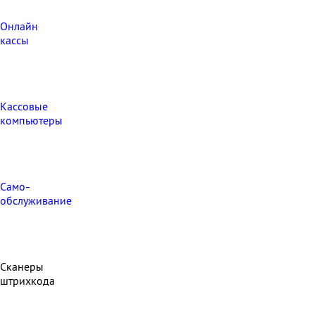
Онлайн
кассы
Кассовые
компьютеры
Само-
обслуживание
Сканеры
штрихкода