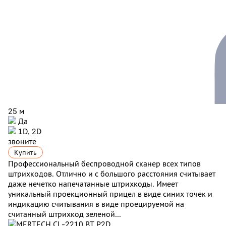
25 м
Да
1D, 2D
звоните
Купить
Профессиональный беспроводной сканер всех типов
штрихкодов. Отлично и с большого расстояния считывает
даже нечетко напечатанные штрихкоды. Имеет
уникальный проекционный прицел в виде синих точек и
индикацию считывания в виде проецируемой на
считанный штрихкод зеленой...