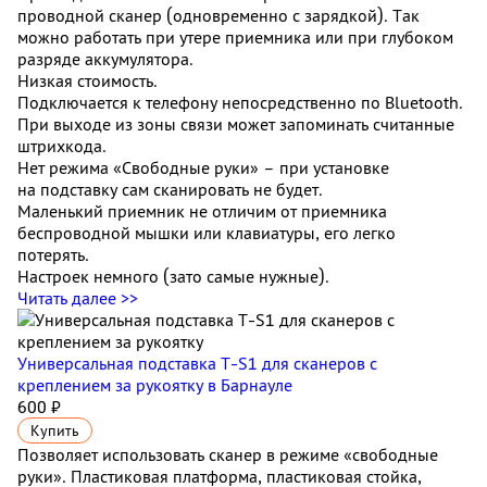
проводной сканер (одновременно с зарядкой). Так
можно работать при утере приемника или при глубоком
разряде аккумулятора.
Низкая стоимость.
Подключается к телефону непосредственно по Bluetooth.
При выходе из зоны связи может запоминать считанные
штрихкода.
Нет режима «Свободные руки» – при установке
на подставку сам сканировать не будет.
Маленький приемник не отличим от приемника
беспроводной мышки или клавиатуры, его легко
потерять.
Настроек немного (зато самые нужные).
Читать далее >>
Универсальная подставка T-S1 для сканеров с
креплением за рукоятку
в Барнауле
600 ₽
Купить
Позволяет использовать сканер в режиме «свободные
руки». Пластиковая платформа, пластиковая стойка,