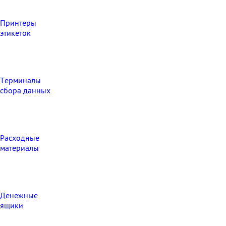
Принтеры
этикеток
Терминалы
сбора данных
Расходные
материалы
Денежные
ящики