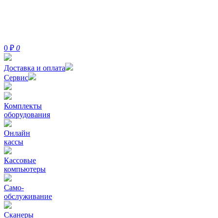
0
₽
0
Доставка и оплата
Сервис
Комплекты
оборудования
Онлайн
кассы
Кассовые
компьютеры
Само-
обслуживание
Сканеры