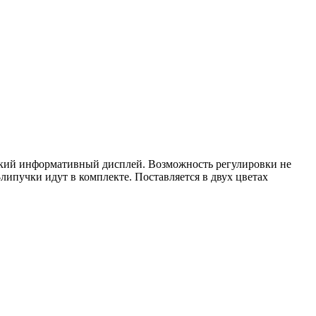
ркий информативный дисплей. Возможность регулировки не
-липучки идут в комплекте. Поставляется в двух цветах