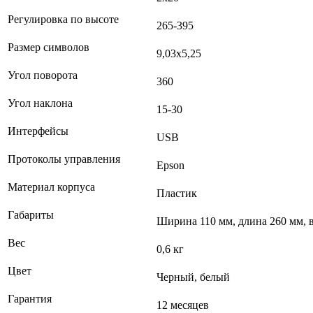
Регулировка по высоте
265-395
Размер символов
9,03х5,25
Угол поворота
360
Угол наклона
15-30
Интерфейсы
USB
Протоколы управления
Epson
Материал корпуса
Пластик
Габариты
Ширина 110 мм, длина 260 мм, 
Вес
0,6 кг
Цвет
Черный, белый
Гарантия
12 месяцев