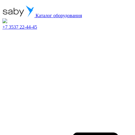
Каталог оборудования
+7 3537 22-44-45