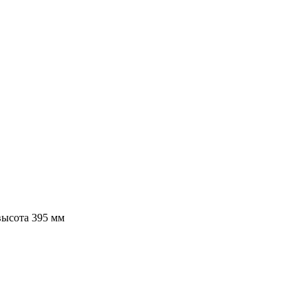
высота 395 мм