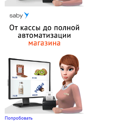
Попробовать