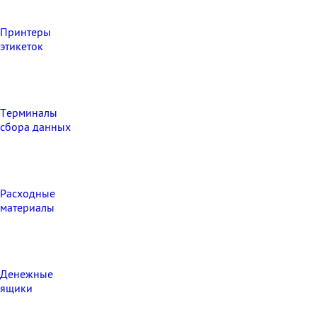
Принтеры
этикеток
Терминалы
сбора данных
Расходные
материалы
Денежные
ящики