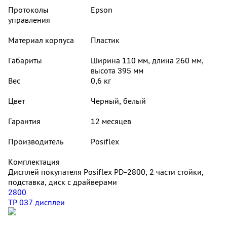
Протоколы
Epson
управления
Материал корпуса
Пластик
Габариты
Ширина 110 мм, длина 260 мм,
высота 395 мм
Вес
0,6 кг
Цвет
Черный, белый
Гарантия
12 месяцев
Производитель
Posiflex
Комплектация
Дисплей покупателя Posiflex PD-2800, 2 части стойки,
подставка, диск с драйверами
2800
ТР 037 дисплеи