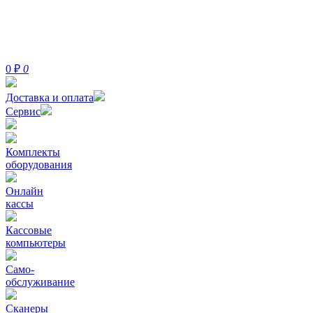
0
₽
0
Доставка и оплата
Сервис
Комплекты
оборудования
Онлайн
кассы
Кассовые
компьютеры
Само-
обслуживание
Сканеры