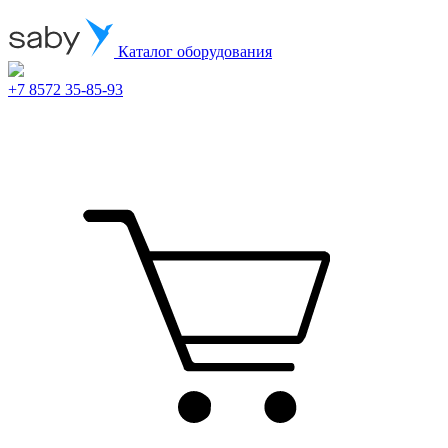
Каталог оборудования
+7 8572 35-85-93