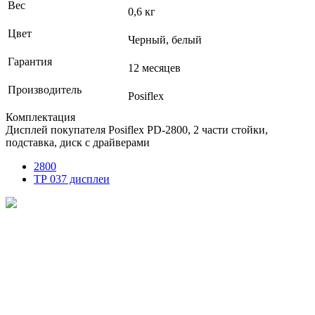
Вес
0,6 кг
Цвет
Черный, белый
Гарантия
12 месяцев
Производитель
Posiflex
Комплектация
Дисплей покупателя Posiflex PD-2800, 2 части стойки,
подставка, диск с драйверами
2800
ТР 037 дисплеи