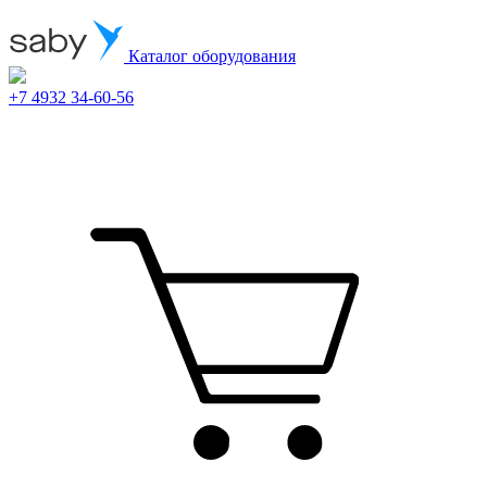
Каталог оборудования
+7 4932 34-60-56