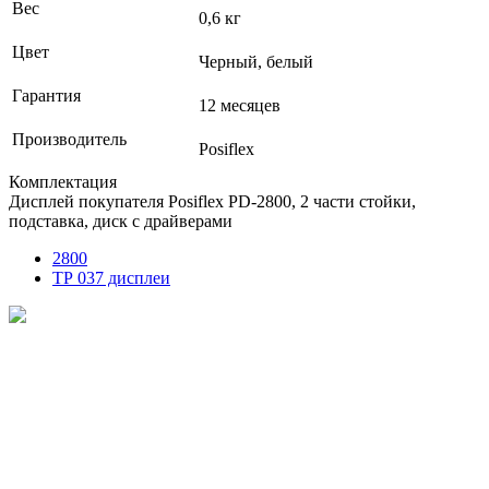
Вес
0,6 кг
Цвет
Черный, белый
Гарантия
12 месяцев
Производитель
Posiflex
Комплектация
Дисплей покупателя Posiflex PD-2800, 2 части стойки,
подставка, диск с драйверами
2800
ТР 037 дисплеи