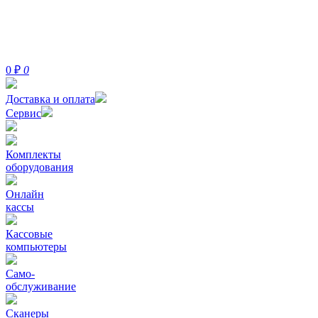
0
₽
0
Доставка и оплата
Сервис
Комплекты
оборудования
Онлайн
кассы
Кассовые
компьютеры
Само-
обслуживание
Сканеры