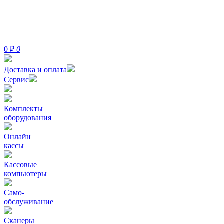
0
₽
0
Доставка и оплата
Сервис
Комплекты
оборудования
Онлайн
кассы
Кассовые
компьютеры
Само-
обслуживание
Сканеры