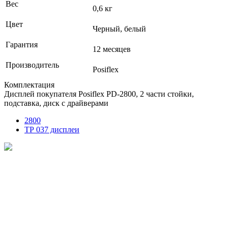
Вес
0,6 кг
Цвет
Черный, белый
Гарантия
12 месяцев
Производитель
Posiflex
Комплектация
Дисплей покупателя Posiflex PD-2800, 2 части стойки,
подставка, диск с драйверами
2800
ТР 037 дисплеи