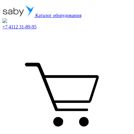
Каталог оборудования
+7 4112 31-89-95