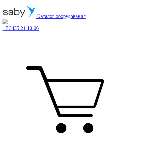
Каталог оборудования
+7 3435 21-10-06