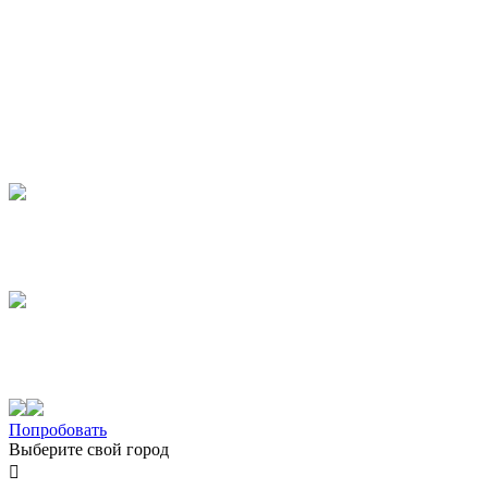
Попробовать
Выберите свой город
