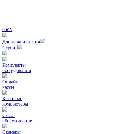
0
₽
0
Доставка и оплата
Сервис
Комплекты
оборудования
Онлайн
кассы
Кассовые
компьютеры
Само-
обслуживание
Сканеры