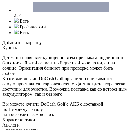
2,5"
Есть
Графический
Есть
Добавить в корзину
Купить
Детектор проверяет купюру по всем признакам подлинности
банкноты. Яркий сегментный дисплей хорошо виден на
солнце. Ориентация банкнот при проверке может быть
любой.
Красивый дизайн DoCash Golf органично вписывается в
самую престижную торговую точку. Датчики детектора легко
доступны для очистки. Возможна поставка как со встроенным
аккумулятором, так и без него.
Вы можете купить DoCash Golf с АКБ с доставкой
по Нижнему Тагилу
или оформить самовывоз.
Характеристики
Аналоги