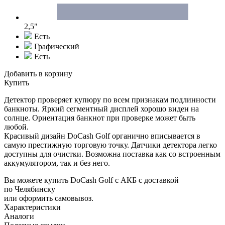
2,5"
Есть
Графический
Есть
Добавить в корзину
Купить
Детектор проверяет купюру по всем признакам подлинности
банкноты. Яркий сегментный дисплей хорошо виден на
солнце. Ориентация банкнот при проверке может быть
любой.
Красивый дизайн DoCash Golf органично вписывается в
самую престижную торговую точку. Датчики детектора легко
доступны для очистки. Возможна поставка как со встроенным
аккумулятором, так и без него.
Вы можете купить DoCash Golf с АКБ с доставкой
по Челябинску
или оформить самовывоз.
Характеристики
Аналоги