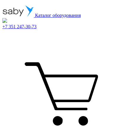
Каталог оборудования
+7 351 247-30-73