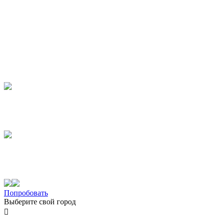
Попробовать
Выберите свой город
