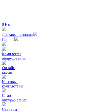
0
₽
0
Доставка и оплата
Сервис
Комплекты
оборудования
Онлайн
кассы
Кассовые
компьютеры
Само-
обслуживание
Сканеры