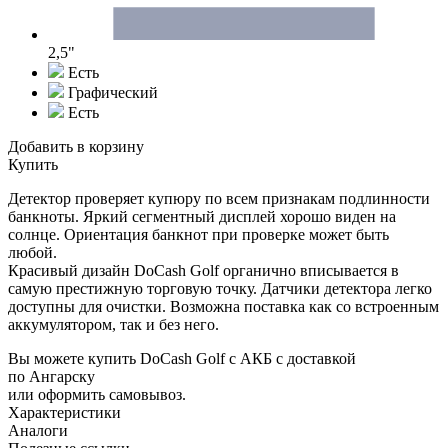
2,5"
Есть
Графический
Есть
Добавить в корзину
Купить
Детектор проверяет купюру по всем признакам подлинности
банкноты. Яркий сегментный дисплей хорошо виден на
солнце. Ориентация банкнот при проверке может быть
любой.
Красивый дизайн DoCash Golf органично вписывается в
самую престижную торговую точку. Датчики детектора легко
доступны для очистки. Возможна поставка как со встроенным
аккумулятором, так и без него.
Вы можете купить DoCash Golf с АКБ с доставкой
по Ангарску
или оформить самовывоз.
Характеристики
Аналоги