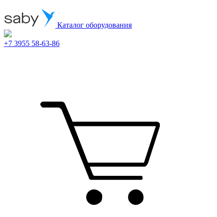
Каталог оборудования
+7 3955 58-63-86