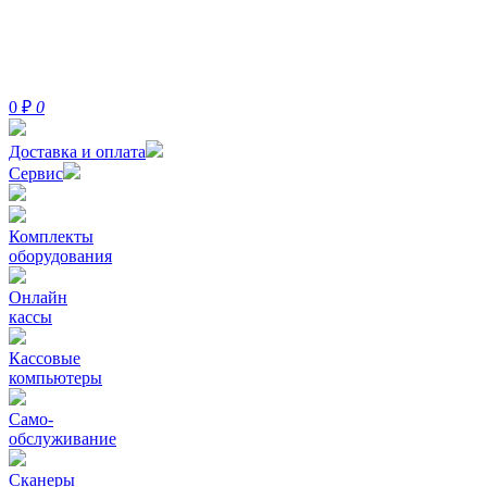
0
₽
0
Доставка и оплата
Сервис
Комплекты
оборудования
Онлайн
кассы
Кассовые
компьютеры
Само-
обслуживание
Сканеры