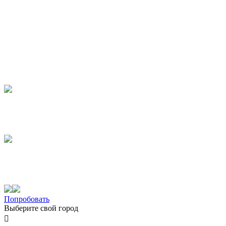
Попробовать
Выберите свой город
