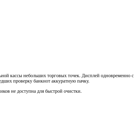
ьной кассы небольших торговых точек. Дисплей одновременно с 
дших проверку банкнот аккуратную пачку.
чиков не доступна для быстрой очистки.