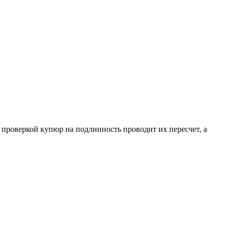
проверкой купюр на подлинность проводит их пересчет, а