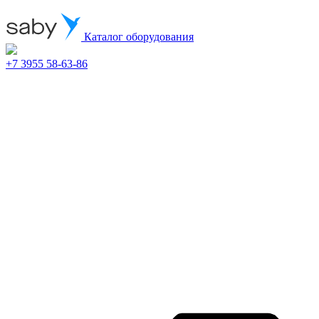
Каталог оборудования
+7 3955 58-63-86