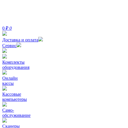
0
₽
0
Доставка и оплата
Сервис
Комплекты
оборудования
Онлайн
кассы
Кассовые
компьютеры
Само-
обслуживание
Сканеры