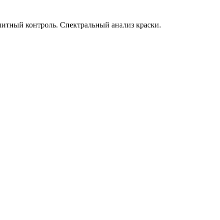
нитный контроль. Спектральный анализ краски.