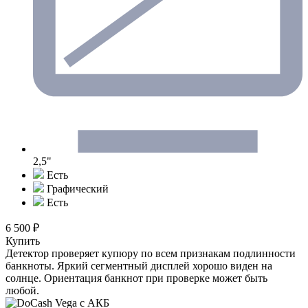
2,5"
Есть
Графический
Есть
6 500 ₽
Купить
Детектор проверяет купюру по всем признакам подлинности
банкноты. Яркий сегментный дисплей хорошо виден на
солнце. Ориентация банкнот при проверке может быть
любой.