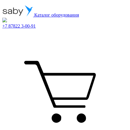
Каталог оборудования
+7 87822 3-00-91