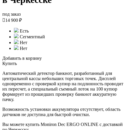
под заказ

14 900 ₽
Есть
Сегментный
Нет
Нет
Добавить в корзину
Купить
Автоматический детектор банкнот, разработанный для
центральной кассы небольших торговых точек. Дисплей
одновременно с проверкой купюр на подлинность проводит
их пересчет, а специальный съемный лоток на 100 купюр
формирует из прошедших проверку банкнот аккуратную
пачку.
Возможность установки аккумулятора отсутствует, область
датчиков не доступна для быстрой очистки.
Вы можете купить Moniron Dec ERGO ONLINE с доставкой
по Черкесску