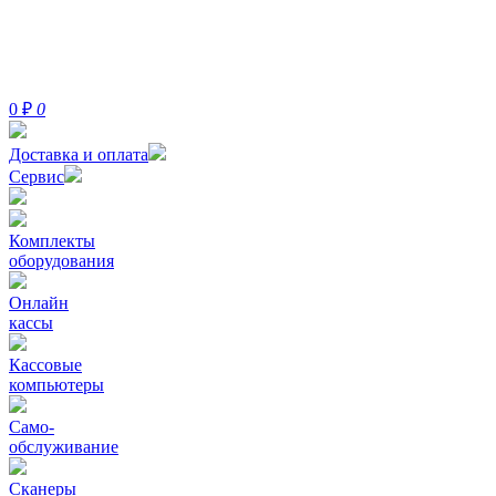
0
₽
0
Доставка и оплата
Сервис
Комплекты
оборудования
Онлайн
кассы
Кассовые
компьютеры
Само-
обслуживание
Сканеры