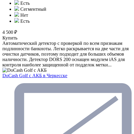
Есть
Сегментный
Нет
Есть
4 500 ₽
Купить
Автоматический детектор с проверкой по всем признакам
подлинности банкноты. Легко раскрывается на две части для
очистки датчиков, поэтому подходит для больших объемов
наличности. Детектор DORS 200 оснащен модулем iAS для
контроля наиболее защищенной от подделок метки...
DoCash Golf с АКБ
в Черкесске