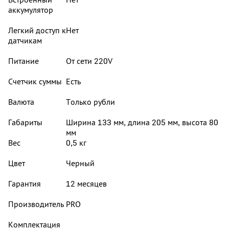
аккумулятор
Легкий доступ к
Нет
датчикам
Питание
От сети 220V
Счетчик суммы
Есть
Валюта
Только рубли
Габариты
Ширина 133 мм, длина 205 мм, высота 80
мм
Вес
0,5 кг
Цвет
Черный
Гарантия
12 месяцев
Производитель
PRO
Комплектация