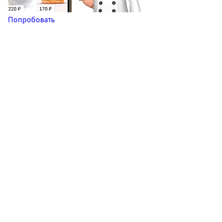
Попробовать