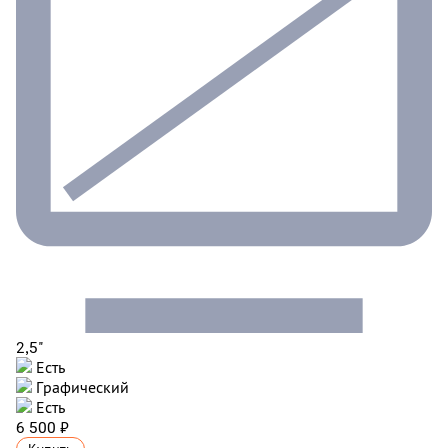
2,5"
Есть
Графический
Есть
6 500 ₽