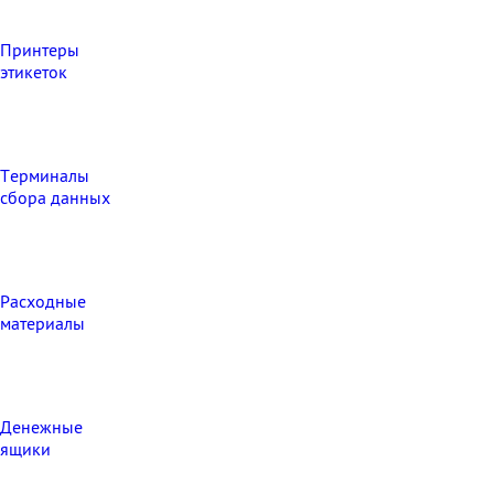
Принтеры
этикеток
Терминалы
сбора данных
Расходные
материалы
Денежные
ящики