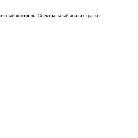
нитный контроль. Спектральный анализ краски.