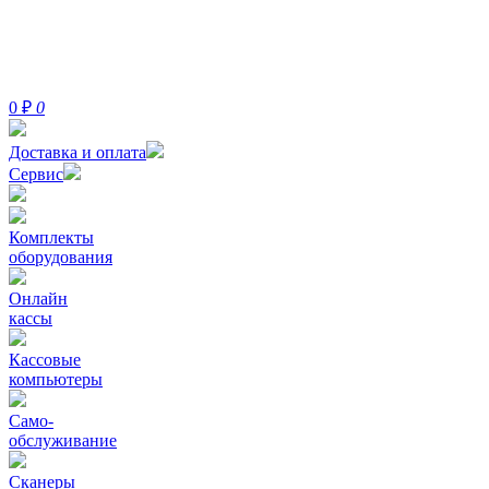
0
₽
0
Доставка и оплата
Сервис
Комплекты
оборудования
Онлайн
кассы
Кассовые
компьютеры
Само-
обслуживание
Сканеры