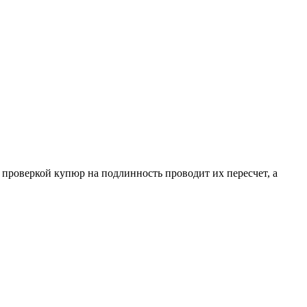
проверкой купюр на подлинность проводит их пересчет, а