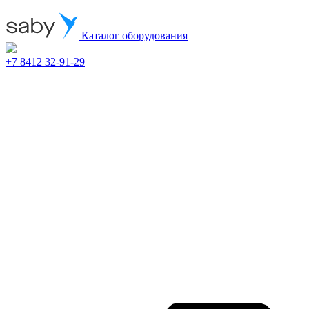
Каталог оборудования
+7 8412 32-91-29