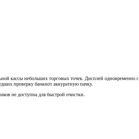
ьной кассы небольших торговых точек. Дисплей одновременно с 
дших проверку банкнот аккуратную пачку.
чиков не доступна для быстрой очистки.