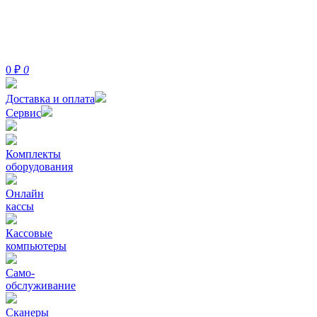
0
₽
0
Доставка и оплата
Сервис
Комплекты
оборудования
Онлайн
кассы
Кассовые
компьютеры
Само-
обслуживание
Сканеры