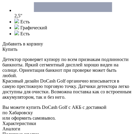
2,5"
Есть
Графический
Есть
Добавить в корзину
Купить
Детектор проверяет купюру по всем признакам подлинности
банкноты. Яркий сегментный дисплей хорошо виден на
солнце. Ориентация банкнот при проверке может быть
любой.
Красивый дизайн DoCash Golf органично вписывается в
самую престижную торговую точку. Датчики детектора легко
доступны для очистки. Возможна поставка как со встроенным
аккумулятором, так и без него.
Вы можете купить DoCash Golf с АКБ с доставкой
по Хабаровску
или оформить самовывоз.
Характеристики
Аналоги