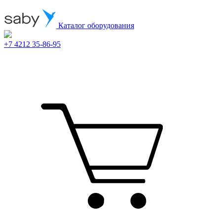
Каталог оборудования
+7 4212 35-86-95