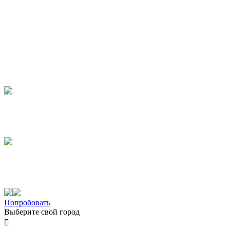
Попробовать
Выберите свой город
