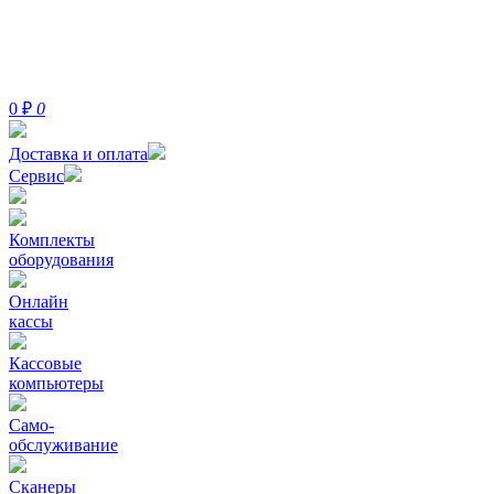
0
₽
0
Доставка и оплата
Сервис
Комплекты
оборудования
Онлайн
кассы
Кассовые
компьютеры
Само-
обслуживание
Сканеры