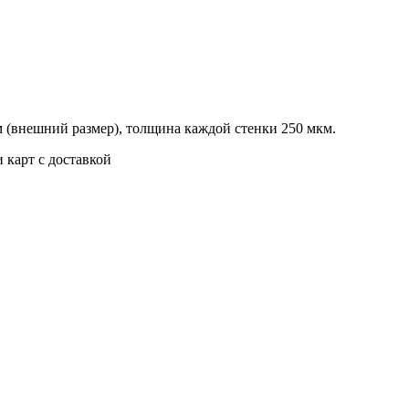
 (внешний размер), толщина каждой стенки 250 мкм.
 карт с доставкой