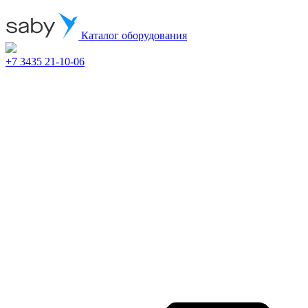
Каталог оборудования
+7 3435 21-10-06