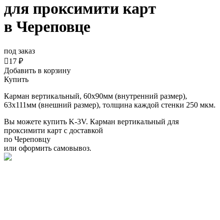
для проксимити карт
в Череповце
под заказ

17 ₽
Добавить в корзину
Купить
Карман вертикальный, 60x90мм (внутренний размер),
63х111мм (внешний размер), толщина каждой стенки 250 мкм.
Вы можете купить K-3V. Карман вертикальный для
проксимити карт с доставкой
по Череповцу
или оформить самовывоз.