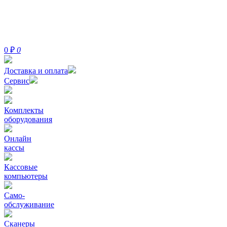
0
₽
0
Доставка и оплата
Сервис
Комплекты
оборудования
Онлайн
кассы
Кассовые
компьютеры
Само-
обслуживание
Сканеры