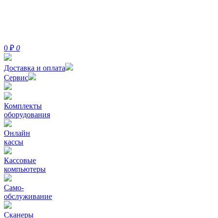
0
₽
0
Доставка и оплата
Сервис
Комплекты
оборудования
Онлайн
кассы
Кассовые
компьютеры
Само-
обслуживание
Сканеры