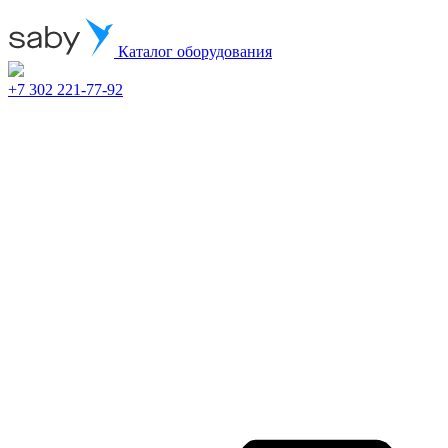
Каталог оборудования
+7 302 221-77-92