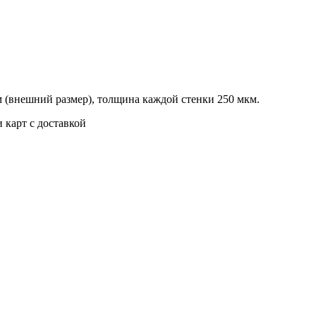
 (внешний размер), толщина каждой стенки 250 мкм.
 карт с доставкой