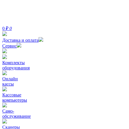
0
₽
0
Доставка и оплата
Сервис
Комплекты
оборудования
Онлайн
кассы
Кассовые
компьютеры
Само-
обслуживание
Сканеры