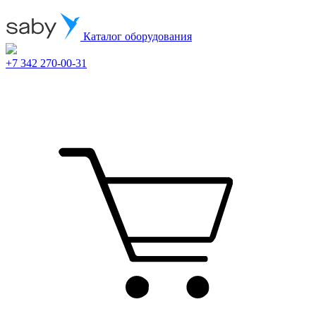
Каталог оборудования
+7 342 270-00-31