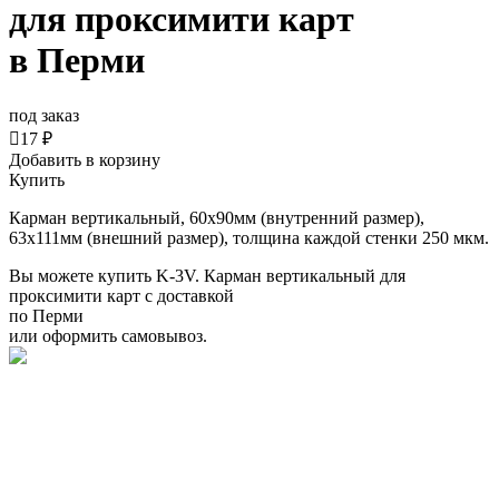
для проксимити карт
в Перми
под заказ

17 ₽
Добавить в корзину
Купить
Карман вертикальный, 60x90мм (внутренний размер),
63х111мм (внешний размер), толщина каждой стенки 250 мкм.
Вы можете купить K-3V. Карман вертикальный для
проксимити карт с доставкой
по Перми
или оформить самовывоз.